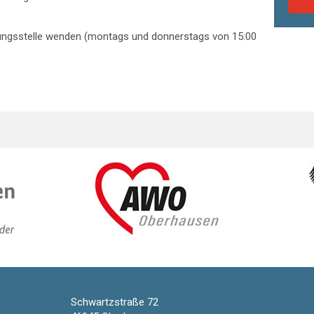
erungsstelle wenden (montags und donnerstags von 15:00
Schwartzstraße 72