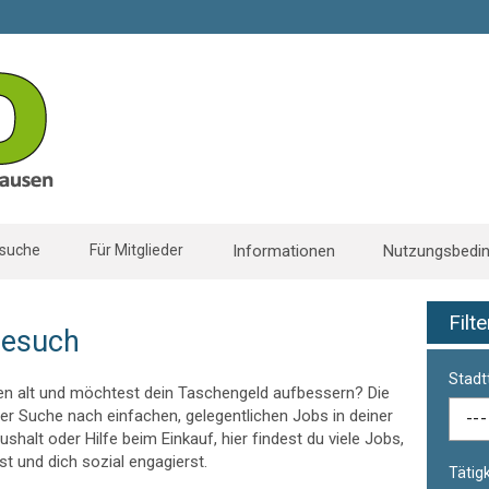
suche
Für Mitglieder
Informationen
Nutzungsbedi
Filt
bgesuch
Stadtt
hren alt und möchtest dein Taschengeld aufbessern? Die
er Suche nach einfachen, gelegentlichen Jobs in deiner
shalt oder Hilfe beim Einkauf, hier findest du viele Jobs,
t und dich sozial engagierst.
Tätigk