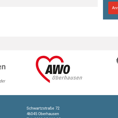
Anm
Schwartzstraße 72
46045 Oberhausen