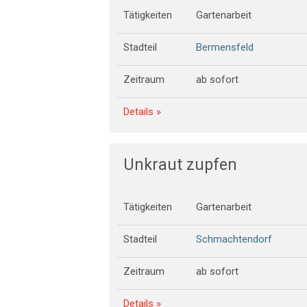
Tätigkeiten
Gartenarbeit
Stadteil
Bermensfeld
Zeitraum
ab sofort
Details »
Unkraut zupfen
Tätigkeiten
Gartenarbeit
Stadteil
Schmachtendorf
Zeitraum
ab sofort
Details »