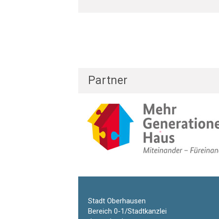
Partner
Stadt Oberhausen
Bereich 0-1/Stadtkanzlei