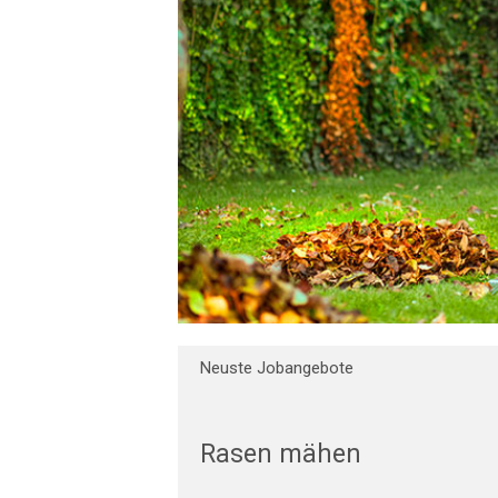
Neuste Jobangebote
Rasen mähen