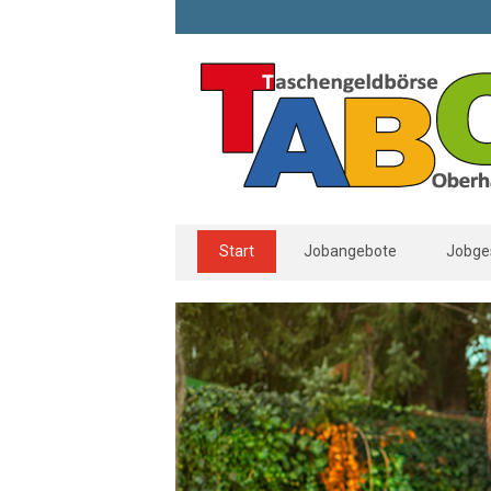
Start
Jobangebote
Jobge