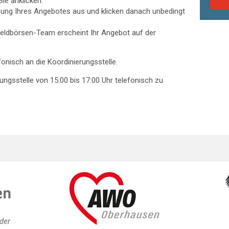
ie anklicken.
reibung Ihres Angebotes aus und klicken danach unbedingt
eldbörsen-Team erscheint Ihr Angebot auf der
onisch an die Koordinierungsstelle.
ngsstelle von 15:00 bis 17:00 Uhr telefonisch zu