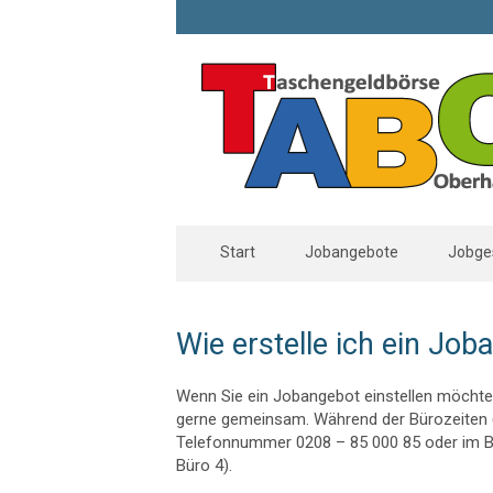
Start
Jobangebote
Jobge
Wie erstelle ich ein Job
Wenn Sie ein Jobangebot einstellen möchten
gerne gemeinsam. Während der Bürozeiten (M
Telefonnummer 0208 – 85 000 85 oder im Bü
Büro 4).